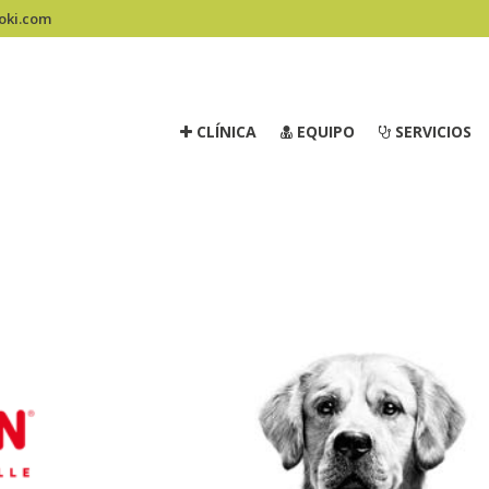
oki.com
CLÍNICA
EQUIPO
SERVICIOS