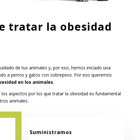
e tratar la obesidad
uidado de tus animales y, por eso, hemos iniciado una
ado a perros y gatos con sobrepeso. Por eso queremos
besidad en los animales
.
los aspectos por los que tratar la obesidad es fundamental
stros animales.
Suministramos