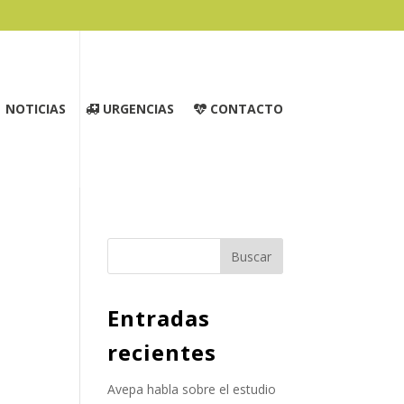
NOTICIAS
URGENCIAS
CONTACTO
Entradas
recientes
Avepa habla sobre el estudio