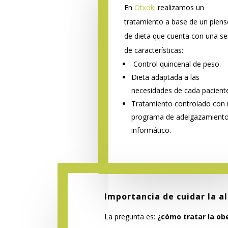
En
Otxoki
realizamos un
tratamiento a base de un piens
de dieta que cuenta con una se
de características:
Control quincenal de peso.
Dieta adaptada a las
necesidades de cada paciente
Tratamiento controlado con 
programa de adelgazamient
informático.
Importancia de cuidar la a
La pregunta es:
¿cómo tratar la ob