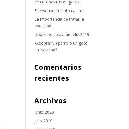
de coronavirus en gatos
El envenenamiento canino
La importancia de tratar la
obesidad
Otxoki os desea un feliz 2019
¿Adoptar un perro o un gato
en Navidad?
Comentarios
recientes
Archivos
junio 2020
julio 2019