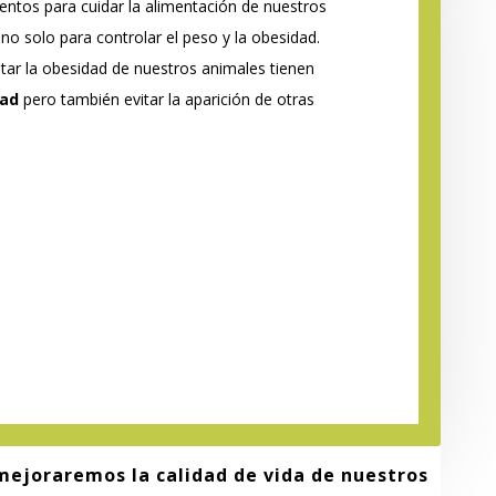
entos para cuidar la alimentación de nuestros
 solo para controlar el peso y la obesidad.
ar la obesidad de nuestros animales tienen
dad
pero también evitar la aparición de otras
mejoraremos la calidad de vida de nuestros