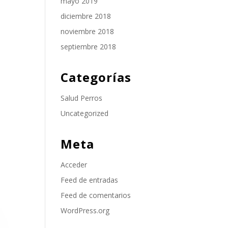
mayo 2019
diciembre 2018
noviembre 2018
septiembre 2018
Categorías
Salud Perros
Uncategorized
Meta
Acceder
Feed de entradas
Feed de comentarios
WordPress.org