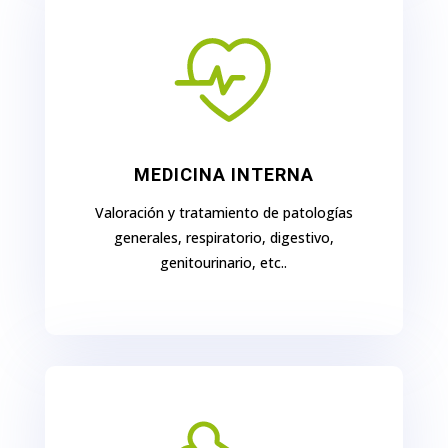
MEDICINA INTERNA
Valoración y tratamiento de patologías
generales, respiratorio, digestivo,
genitourinario, etc..