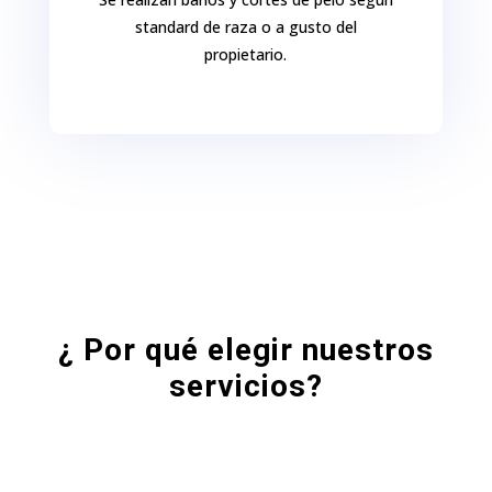
standard de raza o a gusto del
propietario.
¿ Por qué elegir nuestros
servicios?