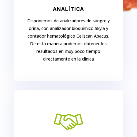
ANALÍTICA
Disponemos de analizadores de sangre y
orina, con analizador bioquímico Skyla y
contador hematológico Cellscan Abacus.
De esta manera podemos obtener los
resultados en muy poco tiempo
directamente en la clínica