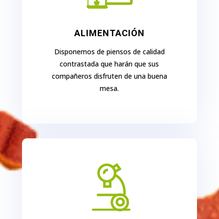
ALIMENTACIÓN
Disponemos de piensos de calidad
contrastada que harán que sus
compañeros disfruten de una buena
mesa.