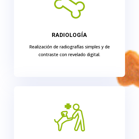
RADIOLOGÍA
Realización de radiografías simples y de
contraste con revelado digital.