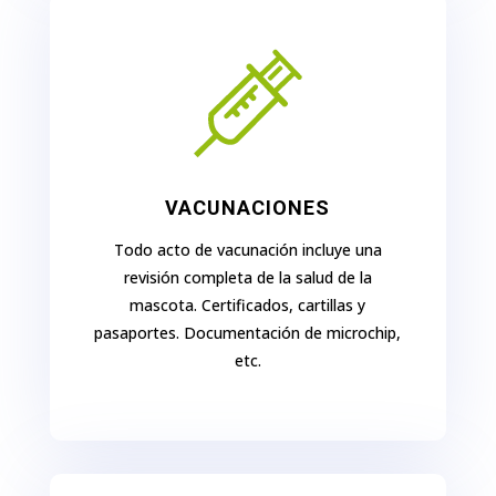
VACUNACIONES
Todo acto de vacunación incluye una
revisión completa de la salud de la
mascota. Certificados, cartillas y
pasaportes. Documentación de microchip,
etc.