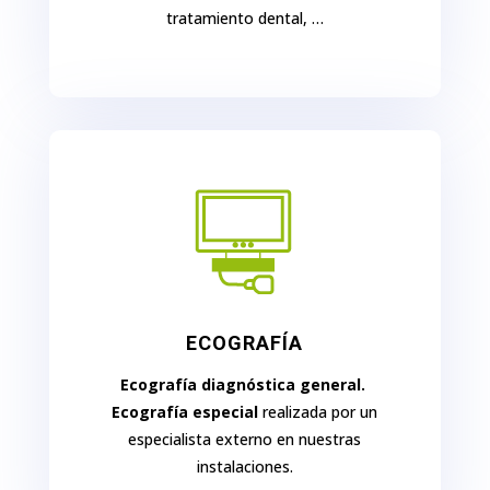
tratamiento dental, …
ECOGRAFÍA
Ecografía diagnóstica general.
Ecografía especial
realizada por un
especialista externo en nuestras
instalaciones.