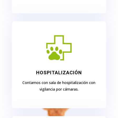
HOSPITALIZACIÓN
Contamos con sala de hospitalización con
vigilancia por cámaras.