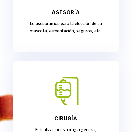
ASESORÍA
Le asesoramos para la elección de su
mascota, alimentación, seguros, etc..
CIRUGÍA
Esterilizaciones, cirugía general,