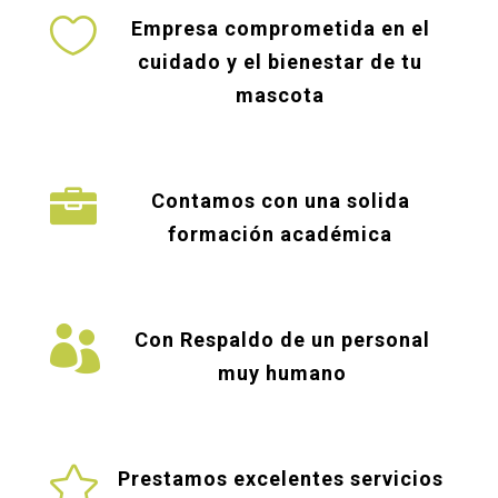

Empresa comprometida en el
cuidado y el bienestar de tu
mascota

Contamos con una solida
formación académica

Con Respaldo de un personal
muy humano

Prestamos excelentes servicios